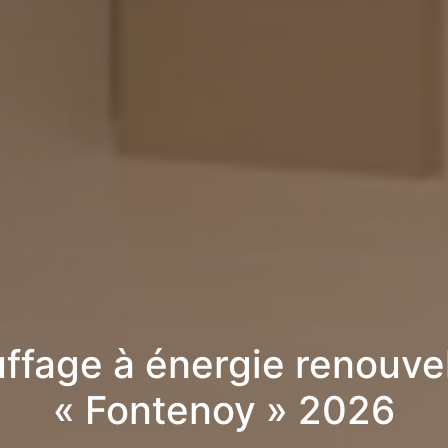
ffage à énergie renouve
« Fontenoy » 2026