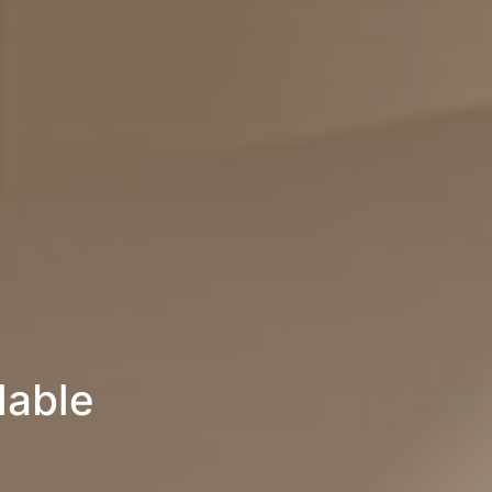
lable