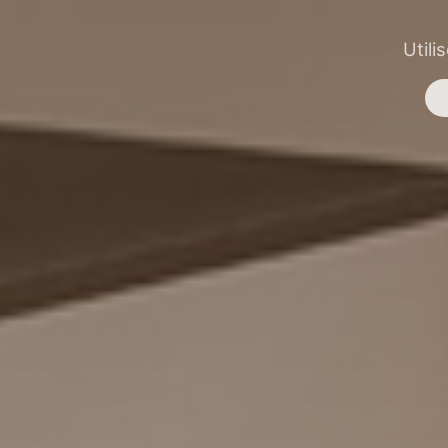
Utili