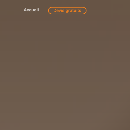
Accueil
Devis gratuits