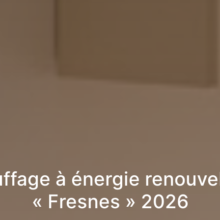
ffage à énergie renouve
« Fresnes » 2026