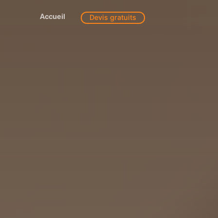
Accueil
Devis gratuits