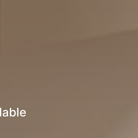
lable