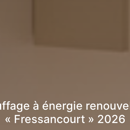
ffage à énergie renouve
« Fressancourt » 2026