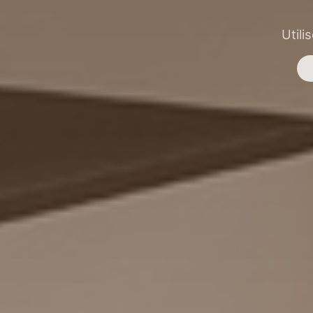
Utili