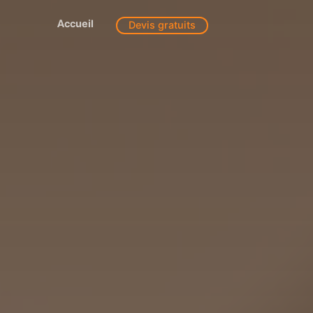
Accueil
Devis gratuits