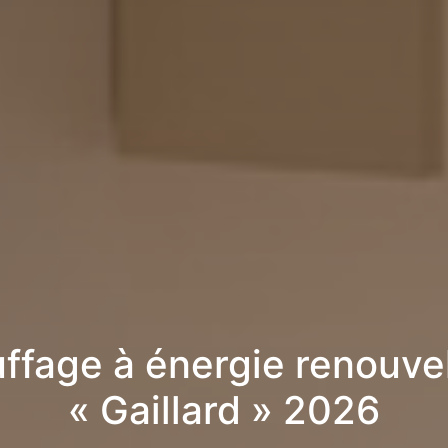
ffage à énergie renouve
« Gaillard » 2026