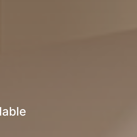
lable