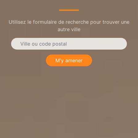
Utilisez le formulaire de recherche pour trouver une
autre ville
M'y amener