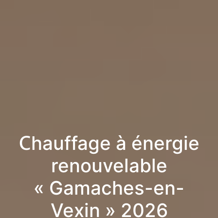
Chauffage à énergie
renouvelable
« Gamaches-en-
Vexin » 2026