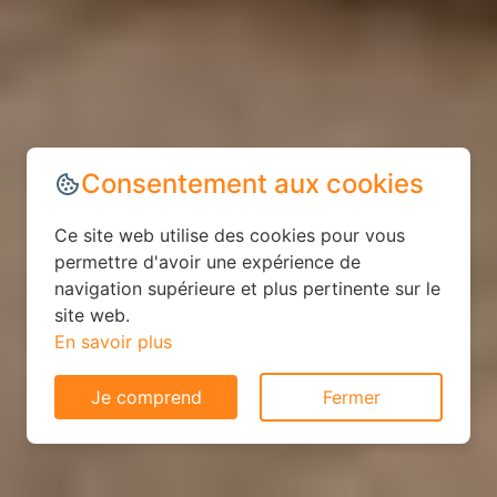
Consentement aux cookies
Ce site web utilise des cookies pour vous
permettre d'avoir une expérience de
navigation supérieure et plus pertinente sur le
site web.
En savoir plus
Je comprend
Fermer