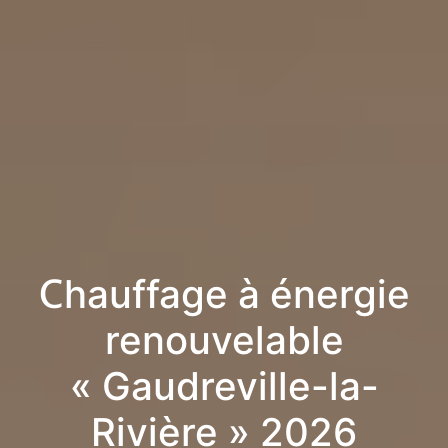
Chauffage à énergie
renouvelable
« Gaudreville-la-
Rivière » 2026