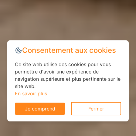
Consentement aux cookies
Ce site web utilise des cookies pour vous
permettre d'avoir une expérience de
navigation supérieure et plus pertinente sur le
site web.
En savoir plus
Je comprend
Fermer