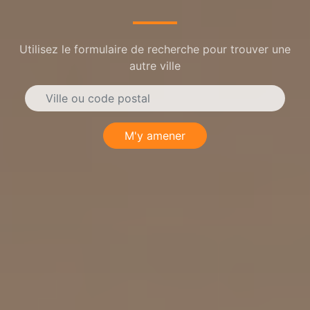
Utilisez le formulaire de recherche pour trouver une
autre ville
M'y amener