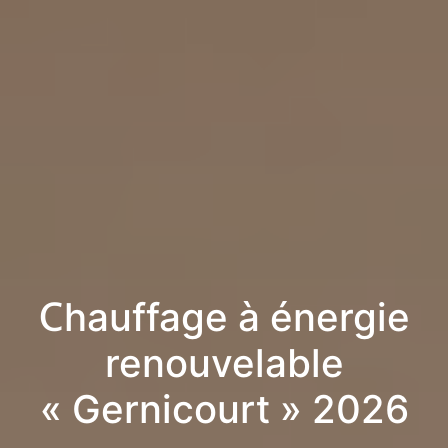
Chauffage à énergie
renouvelable
« Gernicourt » 2026