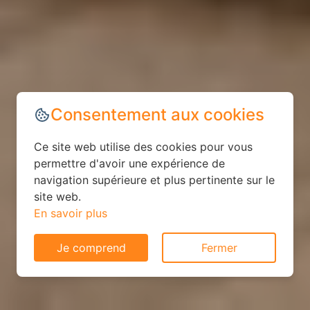
Consentement aux cookies
Ce site web utilise des cookies pour vous
permettre d'avoir une expérience de
navigation supérieure et plus pertinente sur le
site web.
En savoir plus
Je comprend
Fermer