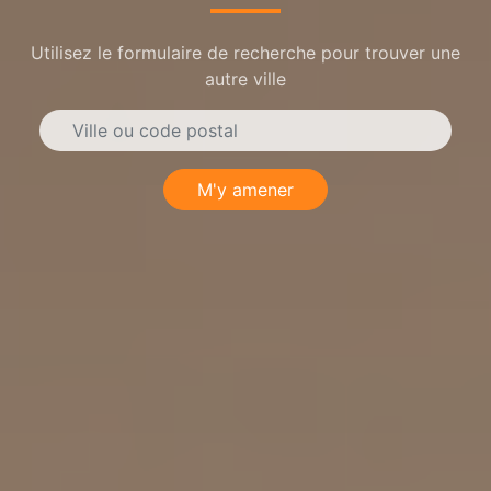
Utilisez le formulaire de recherche pour trouver une
autre ville
M'y amener