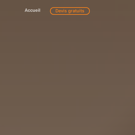
Accueil
Devis gratuits