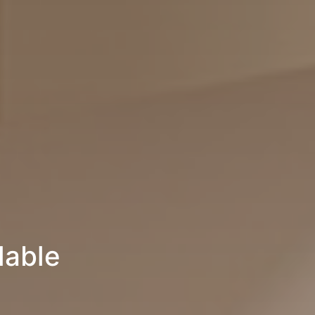
lable