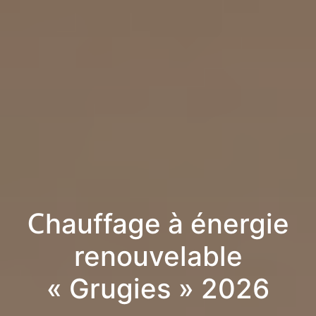
Chauffage à énergie
renouvelable
« Grugies » 2026