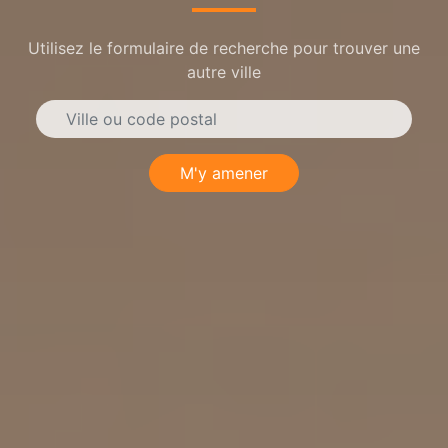
Utilisez le formulaire de recherche pour trouver une
autre ville
M'y amener