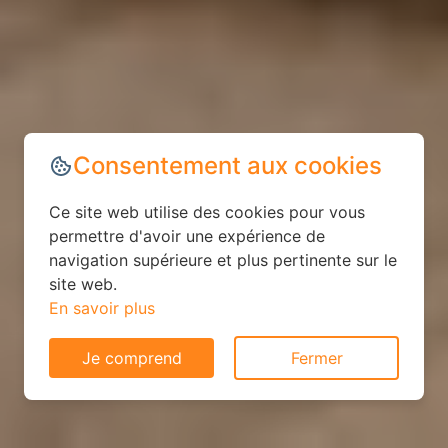
Consentement aux cookies
Ce site web utilise des cookies pour vous
permettre d'avoir une expérience de
navigation supérieure et plus pertinente sur le
site web.
En savoir plus
Je comprend
Fermer