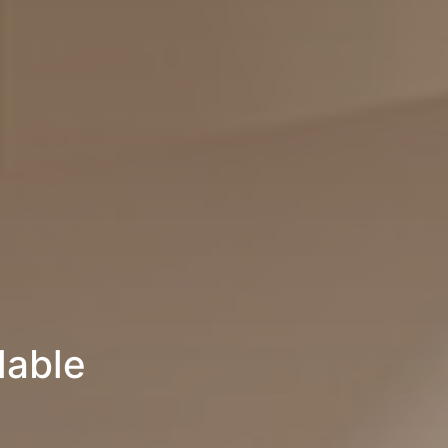
lable