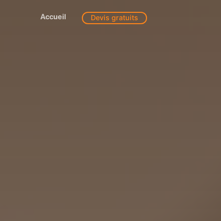
Accueil
Devis gratuits