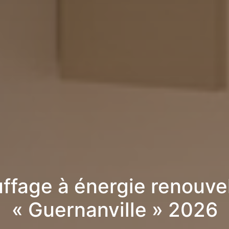
ffage à énergie renouve
« Guernanville » 2026