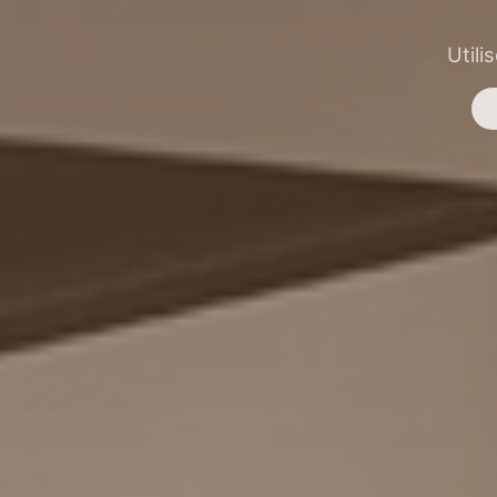
Utili