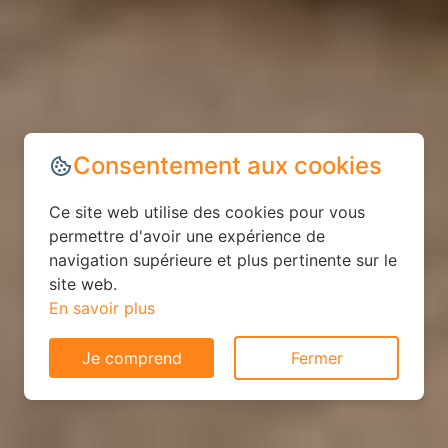
Consentement aux cookies
Ce site web utilise des cookies pour vous
permettre d'avoir une expérience de
navigation supérieure et plus pertinente sur le
site web.
En savoir plus
Je comprend
Fermer