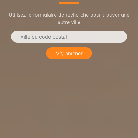
Utilisez le formulaire de recherche pour trouver une
autre ville
M'y amener