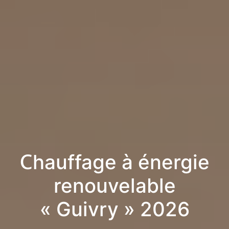
Chauffage à énergie
renouvelable
« Guivry » 2026