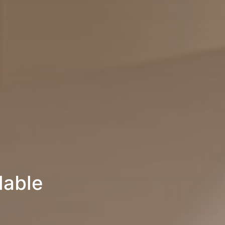
lable