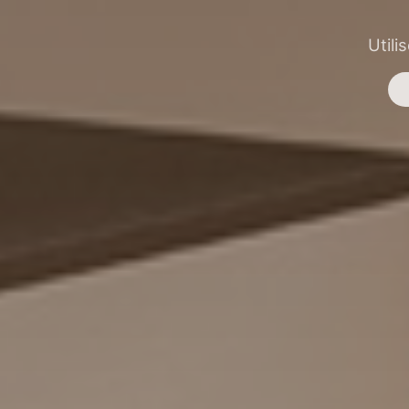
Utili