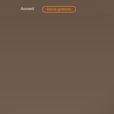
Accueil
Devis gratuits