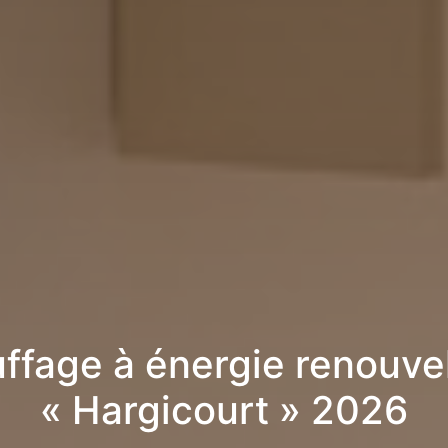
ffage à énergie renouve
« Hargicourt » 2026