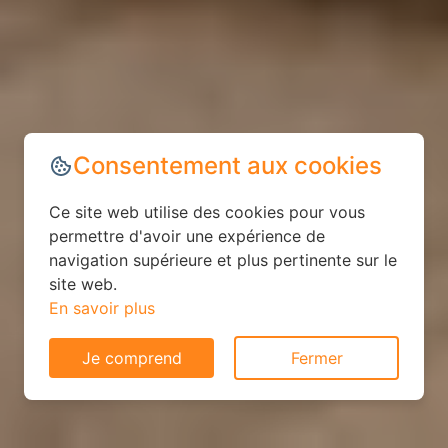
Consentement aux cookies
Ce site web utilise des cookies pour vous
permettre d'avoir une expérience de
navigation supérieure et plus pertinente sur le
site web.
En savoir plus
Je comprend
Fermer