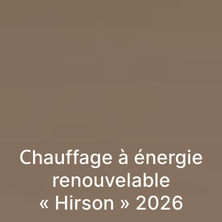
Chauffage à énergie
renouvelable
« Hirson » 2026