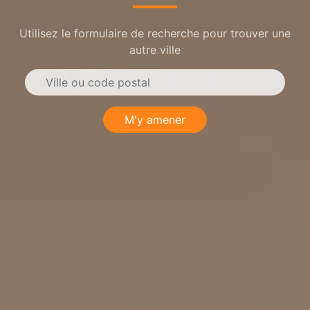
Utilisez le formulaire de recherche pour trouver une
autre ville
M'y amener