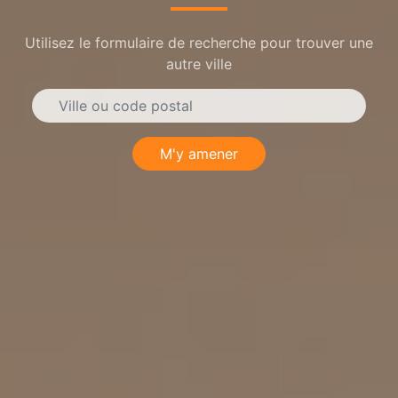
Utilisez le formulaire de recherche pour trouver une
autre ville
M'y amener