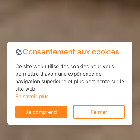
Consentement aux cookies
Ce site web utilise des cookies pour vous
permettre d'avoir une expérience de
navigation supérieure et plus pertinente sur le
site web.
En savoir plus
Je comprend
Fermer