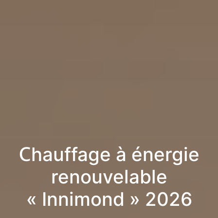
Chauffage à énergie
renouvelable
« Innimond » 2026