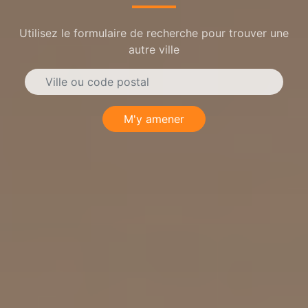
Utilisez le formulaire de recherche pour trouver une
autre ville
M'y amener