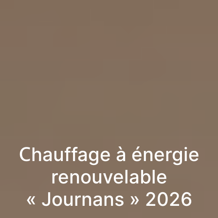
Chauffage à énergie
renouvelable
« Journans » 2026