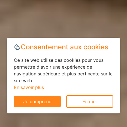
Consentement aux cookies
Ce site web utilise des cookies pour vous
permettre d'avoir une expérience de
navigation supérieure et plus pertinente sur le
site web.
En savoir plus
Je comprend
Fermer