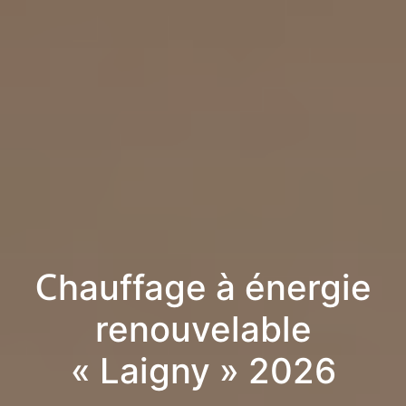
Chauffage à énergie
renouvelable
« Laigny » 2026