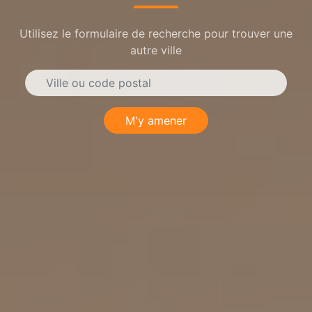
Utilisez le formulaire de recherche pour trouver une
autre ville
M'y amener