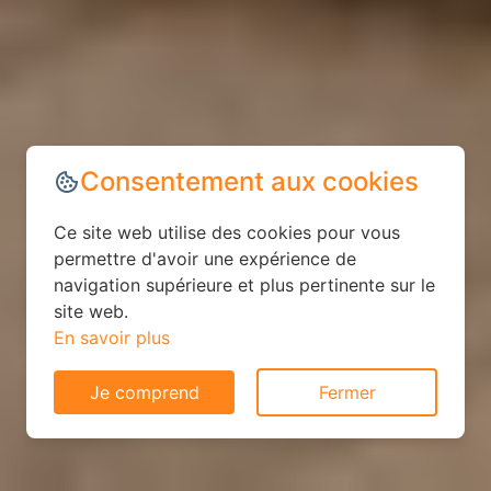
Consentement aux cookies
Ce site web utilise des cookies pour vous
permettre d'avoir une expérience de
navigation supérieure et plus pertinente sur le
site web.
En savoir plus
Je comprend
Fermer