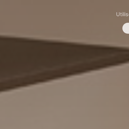
Utili