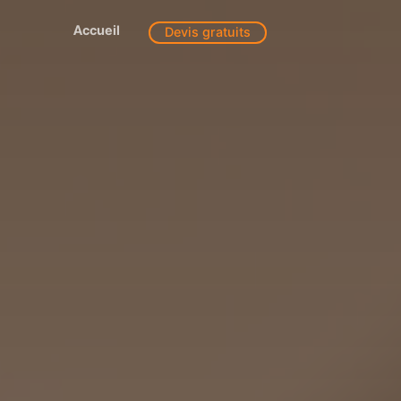
Accueil
Devis gratuits