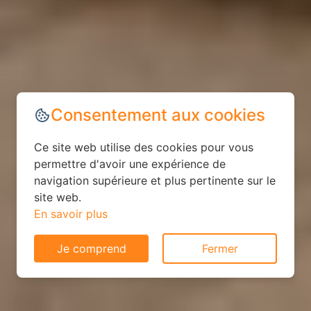
Consentement aux cookies
Ce site web utilise des cookies pour vous
permettre d'avoir une expérience de
navigation supérieure et plus pertinente sur le
site web.
En savoir plus
Je comprend
Fermer