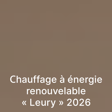
Chauffage à énergie
renouvelable
« Leury » 2026