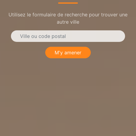
Utilisez le formulaire de recherche pour trouver une
autre ville
M'y amener