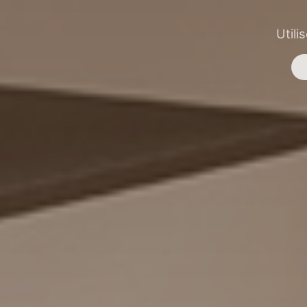
Utili