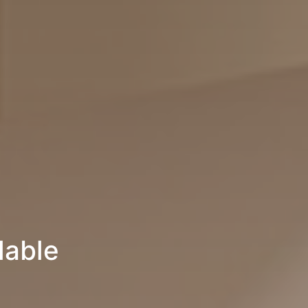
lable