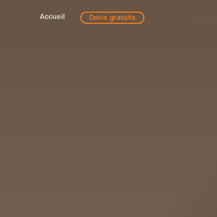
Accueil
Devis gratuits