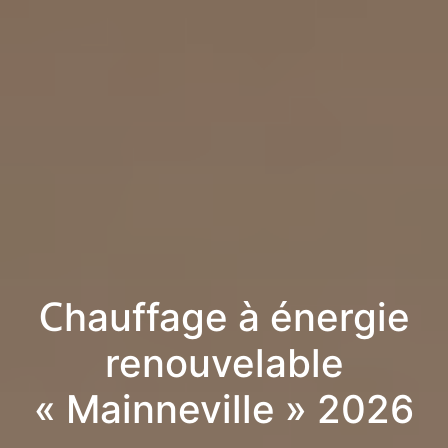
Chauffage à énergie
renouvelable
« Mainneville » 2026