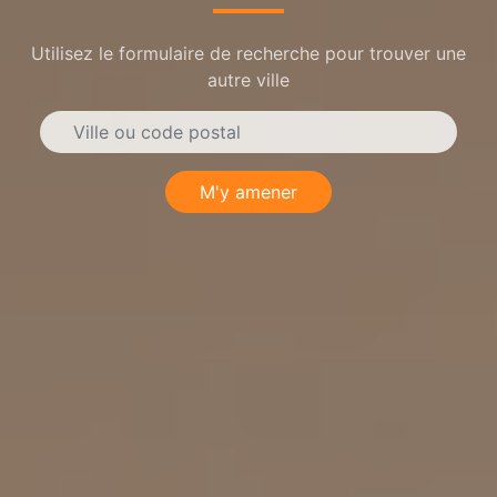
Utilisez le formulaire de recherche pour trouver une
autre ville
M'y amener