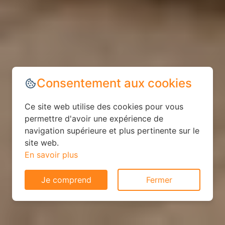
Consentement aux cookies
Ce site web utilise des cookies pour vous
permettre d'avoir une expérience de
navigation supérieure et plus pertinente sur le
site web.
En savoir plus
Je comprend
Fermer