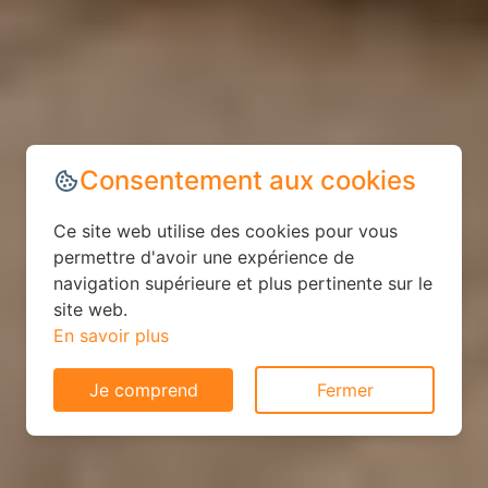
Consentement aux cookies
Ce site web utilise des cookies pour vous
permettre d'avoir une expérience de
navigation supérieure et plus pertinente sur le
site web.
En savoir plus
Je comprend
Fermer