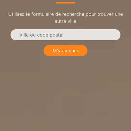
Utilisez le formulaire de recherche pour trouver une
autre ville
M'y amener