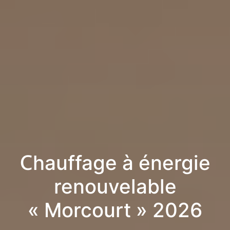
Chauffage à énergie
renouvelable
« Morcourt » 2026