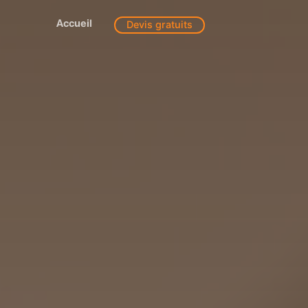
Accueil
Devis gratuits