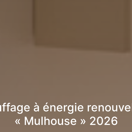
ffage à énergie renouve
« Mulhouse » 2026