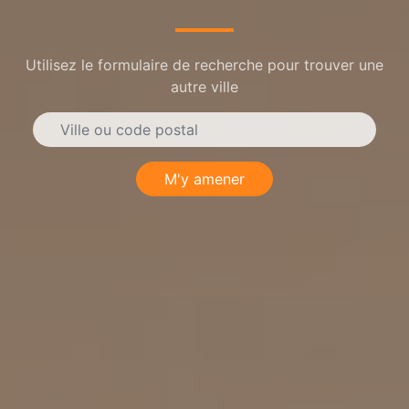
Utilisez le formulaire de recherche pour trouver une
autre ville
M'y amener