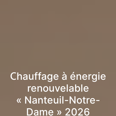
Chauffage à énergie
renouvelable
« Nanteuil-Notre-
Dame » 2026