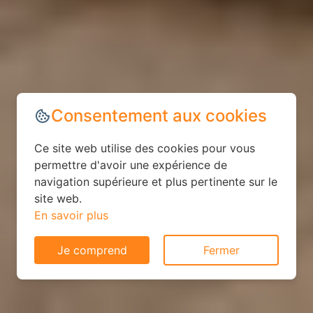
Consentement aux cookies
Ce site web utilise des cookies pour vous
permettre d'avoir une expérience de
navigation supérieure et plus pertinente sur le
site web.
En savoir plus
Je comprend
Fermer