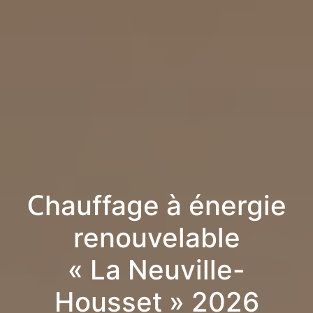
Chauffage à énergie
renouvelable
« La Neuville-
Housset » 2026