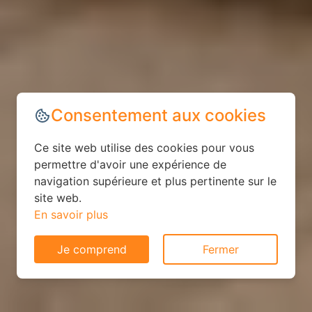
Consentement aux cookies
Ce site web utilise des cookies pour vous
permettre d'avoir une expérience de
navigation supérieure et plus pertinente sur le
site web.
En savoir plus
Je comprend
Fermer