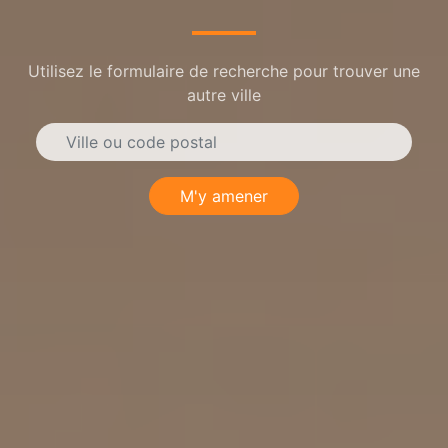
Utilisez le formulaire de recherche pour trouver une
autre ville
M'y amener