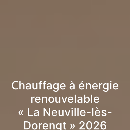
Chauffage à énergie
renouvelable
« La Neuville-lès-
Dorengt » 2026