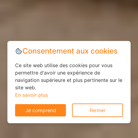
Consentement aux cookies
Ce site web utilise des cookies pour vous
permettre d'avoir une expérience de
navigation supérieure et plus pertinente sur le
site web.
En savoir plus
Je comprend
Fermer