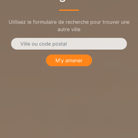
Utilisez le formulaire de recherche pour trouver une
autre ville
M'y amener