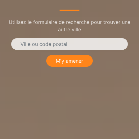
Utilisez le formulaire de recherche pour trouver une
autre ville
M'y amener