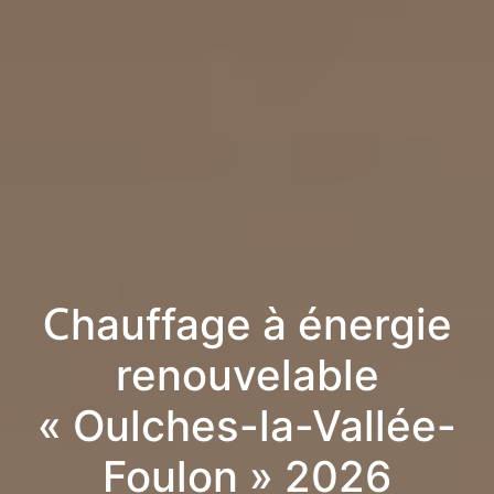
Chauffage à énergie
renouvelable
« Oulches-la-Vallée-
Foulon » 2026