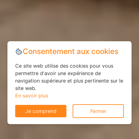
Consentement aux cookies
Ce site web utilise des cookies pour vous
permettre d'avoir une expérience de
navigation supérieure et plus pertinente sur le
site web.
En savoir plus
Je comprend
Fermer