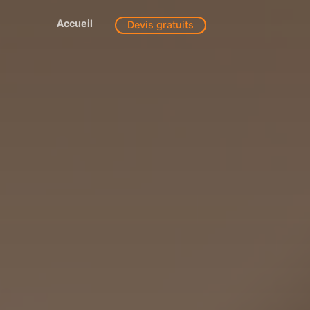
Accueil
Devis gratuits