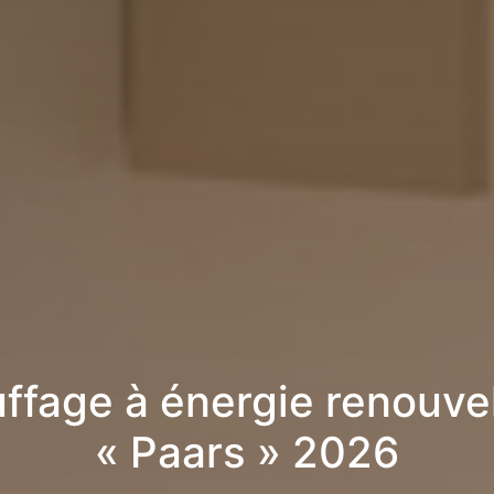
ffage à énergie renouve
« Paars » 2026