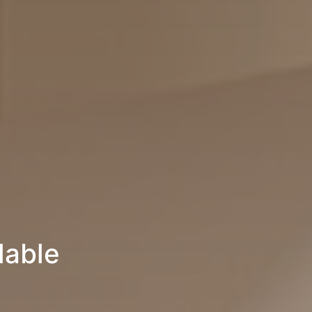
lable