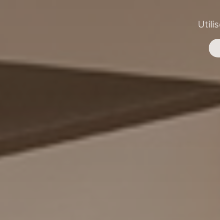
Utili