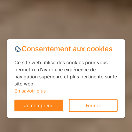
Consentement aux cookies
Ce site web utilise des cookies pour vous
permettre d'avoir une expérience de
navigation supérieure et plus pertinente sur le
site web.
En savoir plus
Je comprend
Fermer