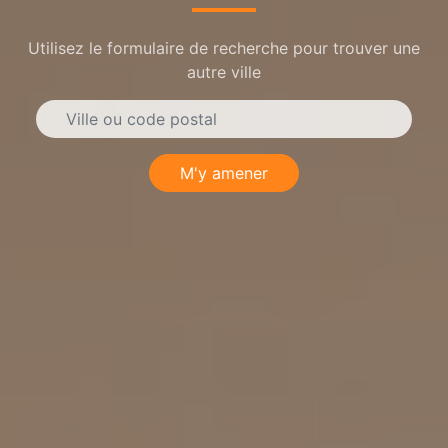
Utilisez le formulaire de recherche pour trouver une
autre ville
M'y amener