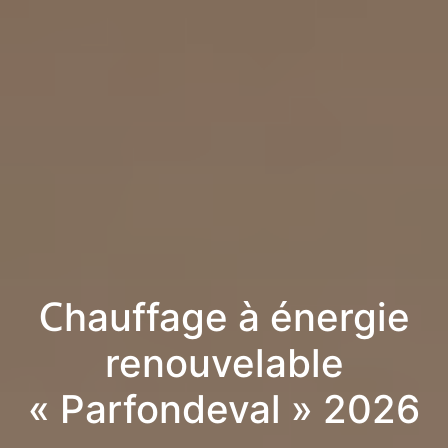
Chauffage à énergie
renouvelable
« Parfondeval » 2026