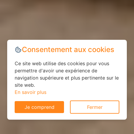
Consentement aux cookies
Ce site web utilise des cookies pour vous
permettre d'avoir une expérience de
navigation supérieure et plus pertinente sur le
site web.
En savoir plus
Je comprend
Fermer