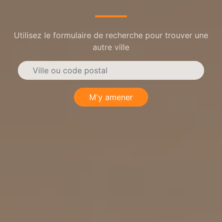
Utilisez le formulaire de recherche pour trouver une
autre ville
M'y amener