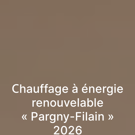
Chauffage à énergie
renouvelable
« Pargny-Filain »
2026