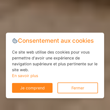
Consentement aux cookies
Ce site web utilise des cookies pour vous
permettre d'avoir une expérience de
navigation supérieure et plus pertinente sur le
site web.
En savoir plus
Je comprend
Fermer