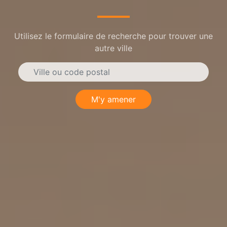
Utilisez le formulaire de recherche pour trouver une
autre ville
M'y amener