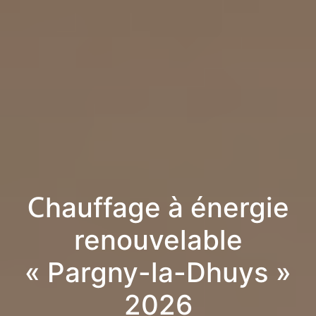
Chauffage à énergie
renouvelable
« Pargny-la-Dhuys »
2026