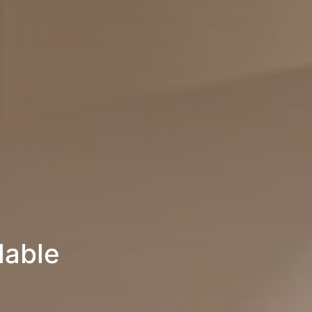
lable