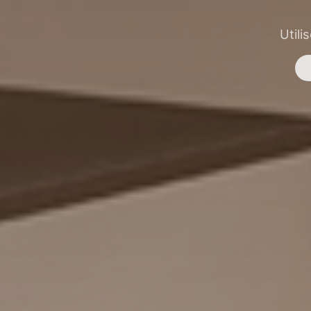
Utili