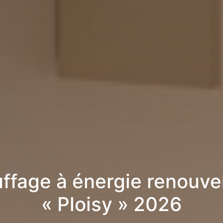
ffage à énergie renouve
« Ploisy » 2026