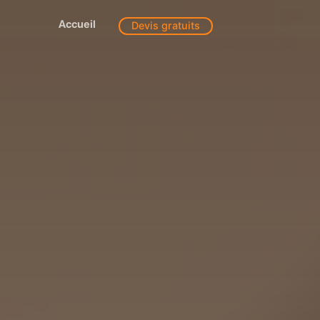
Accueil
Devis gratuits