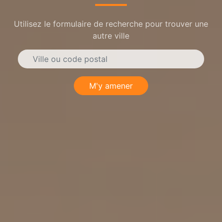
Utilisez le formulaire de recherche pour trouver une
autre ville
M'y amener