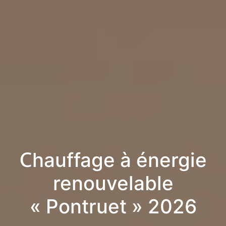
Chauffage à énergie
renouvelable
« Pontruet » 2026