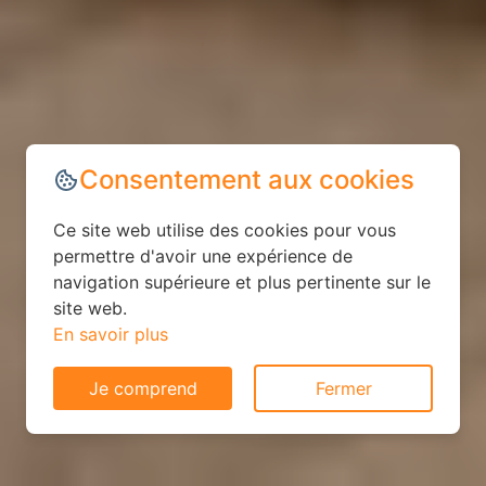
Consentement aux cookies
Ce site web utilise des cookies pour vous
permettre d'avoir une expérience de
navigation supérieure et plus pertinente sur le
site web.
En savoir plus
Je comprend
Fermer