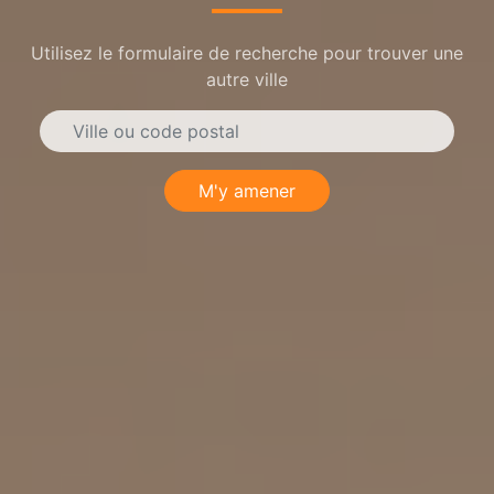
Utilisez le formulaire de recherche pour trouver une
autre ville
M'y amener