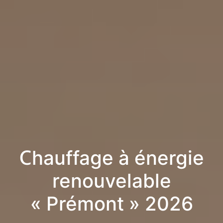
Chauffage à énergie
renouvelable
« Prémont » 2026