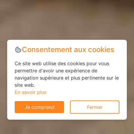
Consentement aux cookies
Ce site web utilise des cookies pour vous
permettre d'avoir une expérience de
navigation supérieure et plus pertinente sur le
site web.
En savoir plus
Je comprend
Fermer