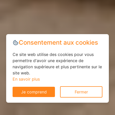
Consentement aux cookies
Ce site web utilise des cookies pour vous
permettre d'avoir une expérience de
navigation supérieure et plus pertinente sur le
site web.
En savoir plus
Je comprend
Fermer