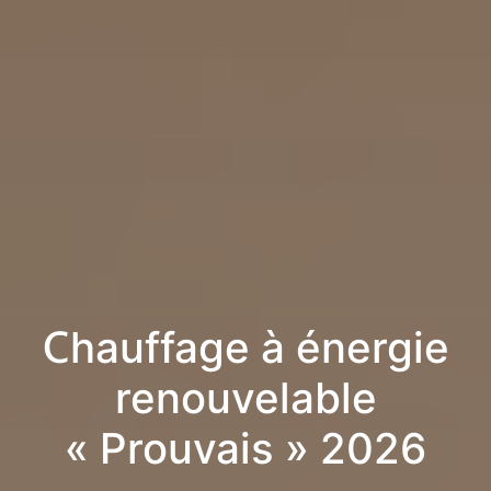
Chauffage à énergie
renouvelable
« Prouvais » 2026