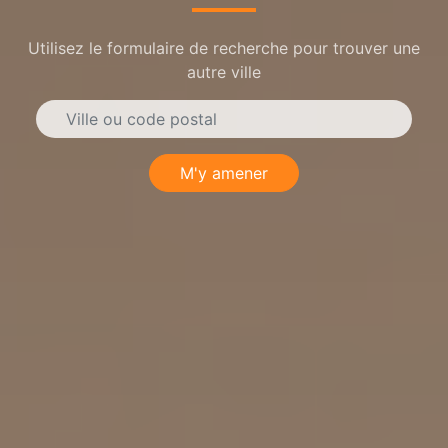
Utilisez le formulaire de recherche pour trouver une
autre ville
M'y amener