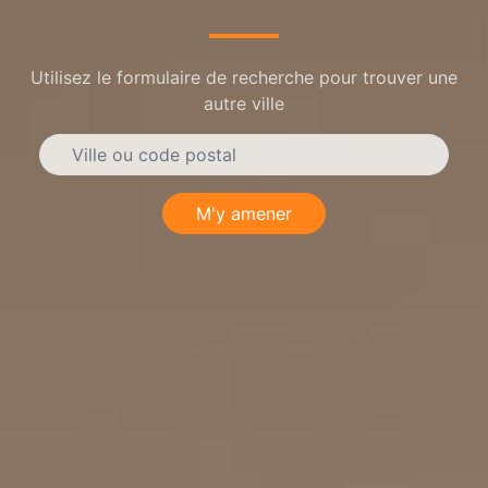
Utilisez le formulaire de recherche pour trouver une
autre ville
M'y amener