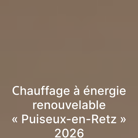
Chauffage à énergie
renouvelable
« Puiseux-en-Retz »
2026