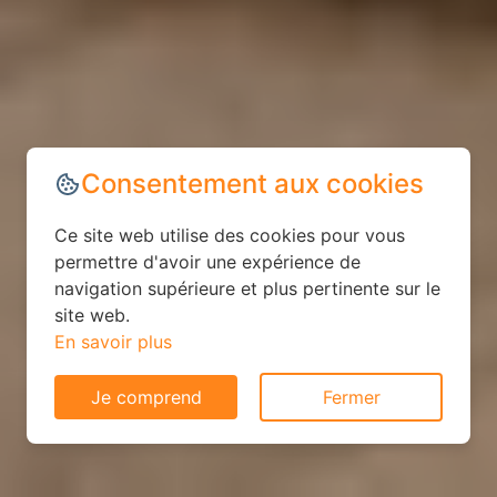
Consentement aux cookies
Ce site web utilise des cookies pour vous
permettre d'avoir une expérience de
navigation supérieure et plus pertinente sur le
site web.
En savoir plus
Je comprend
Fermer