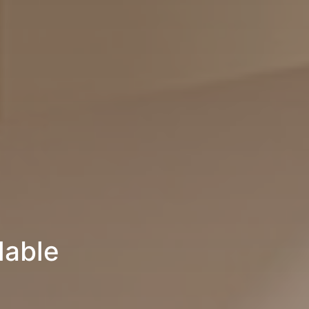
lable