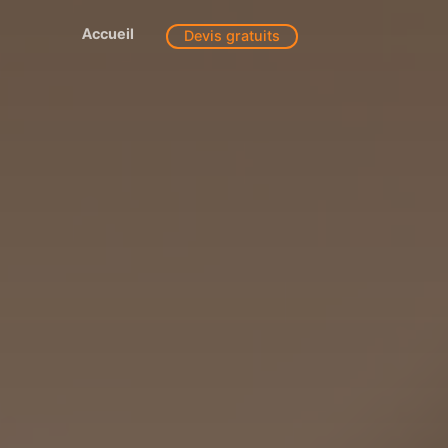
Accueil
Devis gratuits