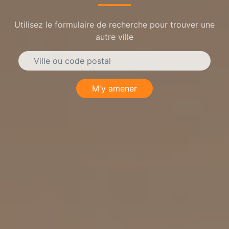
Utilisez le formulaire de recherche pour trouver une
autre ville
M'y amener