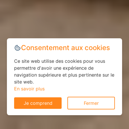
Consentement aux cookies
Ce site web utilise des cookies pour vous
permettre d'avoir une expérience de
navigation supérieure et plus pertinente sur le
site web.
En savoir plus
Je comprend
Fermer