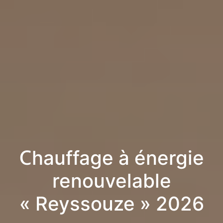
Chauffage à énergie
renouvelable
« Reyssouze » 2026