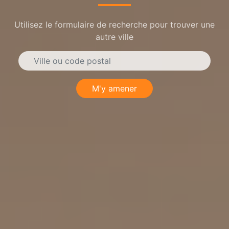
Utilisez le formulaire de recherche pour trouver une
autre ville
M'y amener