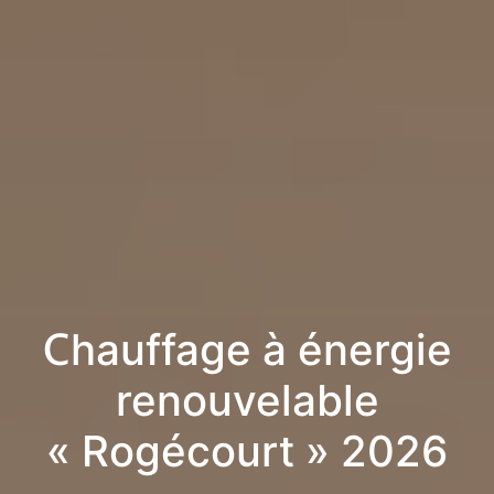
Chauffage à énergie
renouvelable
« Rogécourt » 2026