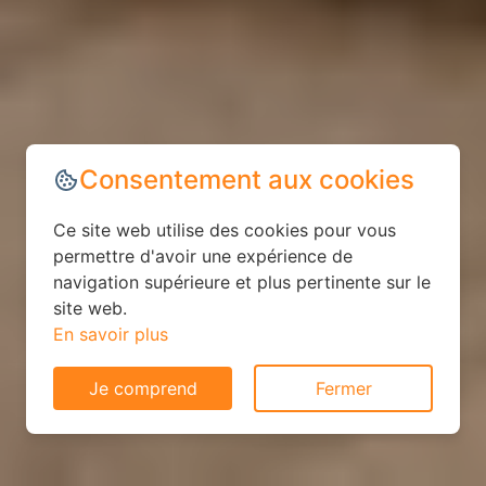
Consentement aux cookies
Ce site web utilise des cookies pour vous
permettre d'avoir une expérience de
navigation supérieure et plus pertinente sur le
site web.
En savoir plus
Je comprend
Fermer