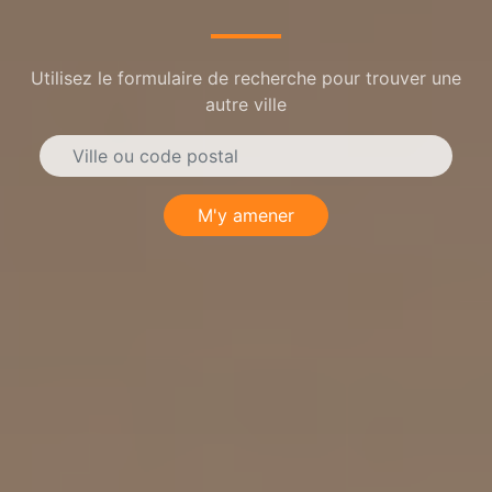
Utilisez le formulaire de recherche pour trouver une
autre ville
M'y amener