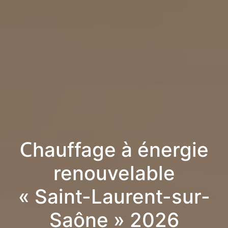
Chauffage à énergie
renouvelable
« Saint-Laurent-sur-
Saône » 2026