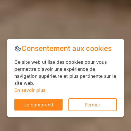
Consentement aux cookies
Ce site web utilise des cookies pour vous
permettre d'avoir une expérience de
navigation supérieure et plus pertinente sur le
site web.
En savoir plus
Je comprend
Fermer