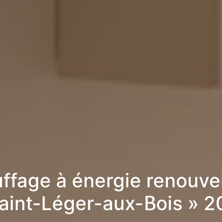
ffage à énergie renouve
aint-Léger-aux-Bois » 