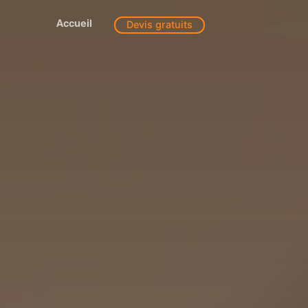
Accueil
Devis gratuits