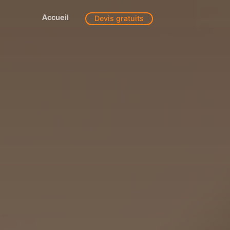
Accueil
Devis gratuits