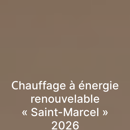
Chauffage à énergie
renouvelable
« Saint-Marcel »
2026