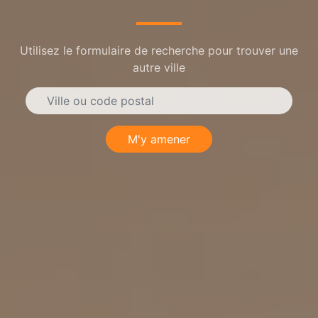
Utilisez le formulaire de recherche pour trouver une
autre ville
M'y amener