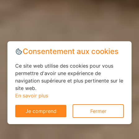
Consentement aux cookies
Ce site web utilise des cookies pour vous
permettre d'avoir une expérience de
navigation supérieure et plus pertinente sur le
site web.
En savoir plus
Je comprend
Fermer