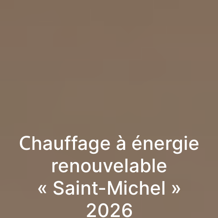
Chauffage à énergie
renouvelable
« Saint-Michel »
2026