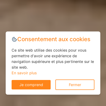
Consentement aux cookies
Ce site web utilise des cookies pour vous
permettre d'avoir une expérience de
navigation supérieure et plus pertinente sur le
site web.
En savoir plus
Je comprend
Fermer