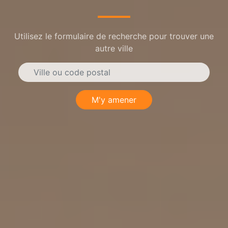
Utilisez le formulaire de recherche pour trouver une
autre ville
M'y amener