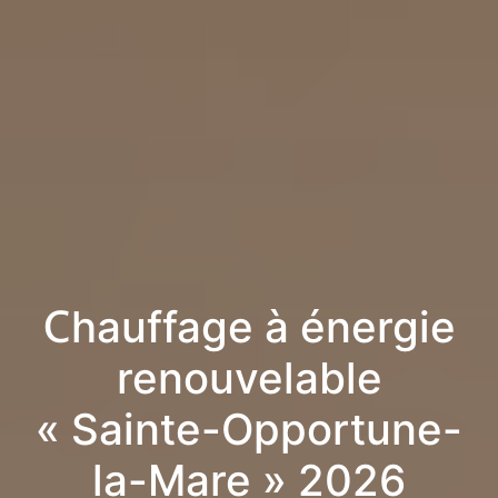
Chauffage à énergie
renouvelable
« Sainte-Opportune-
la-Mare » 2026