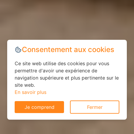
Consentement aux cookies
Ce site web utilise des cookies pour vous
permettre d'avoir une expérience de
navigation supérieure et plus pertinente sur le
site web.
En savoir plus
Je comprend
Fermer