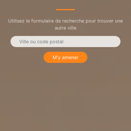
Utilisez le formulaire de recherche pour trouver une
autre ville
M'y amener