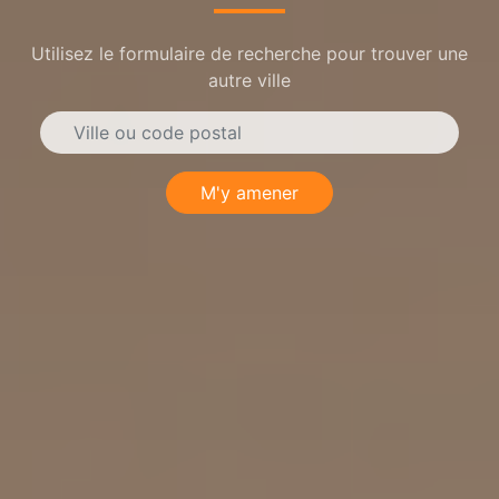
Utilisez le formulaire de recherche pour trouver une
autre ville
M'y amener