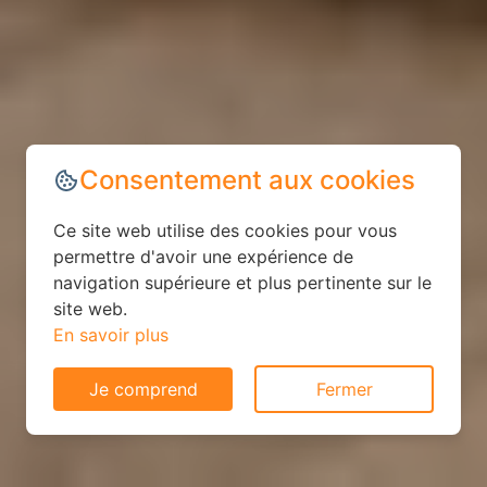
Consentement aux cookies
Ce site web utilise des cookies pour vous
permettre d'avoir une expérience de
navigation supérieure et plus pertinente sur le
site web.
En savoir plus
Je comprend
Fermer