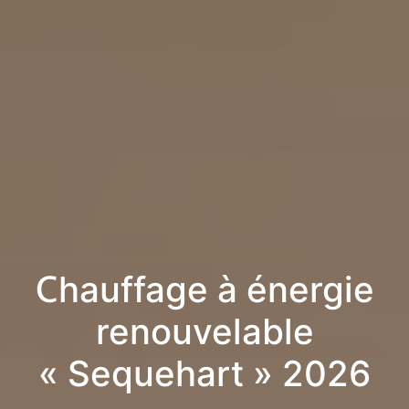
Chauffage à énergie
renouvelable
« Sequehart » 2026