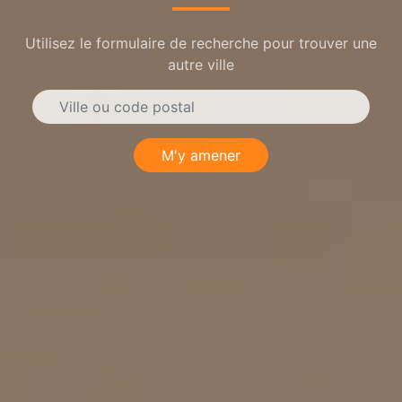
Utilisez le formulaire de recherche pour trouver une
autre ville
M'y amener