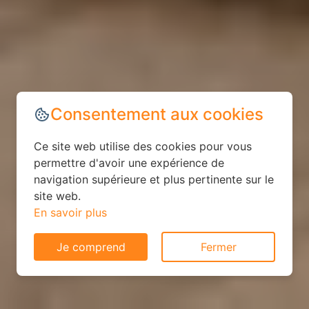
Consentement aux cookies
Ce site web utilise des cookies pour vous
permettre d'avoir une expérience de
navigation supérieure et plus pertinente sur le
site web.
En savoir plus
Je comprend
Fermer