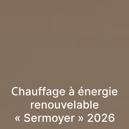
Chauffage à énergie
renouvelable
« Sermoyer » 2026