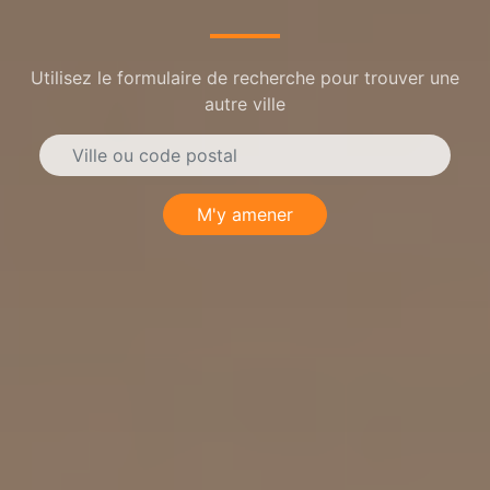
Utilisez le formulaire de recherche pour trouver une
autre ville
M'y amener