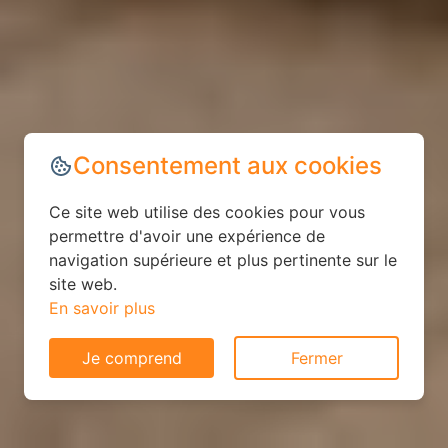
Consentement aux cookies
Ce site web utilise des cookies pour vous
permettre d'avoir une expérience de
navigation supérieure et plus pertinente sur le
site web.
En savoir plus
Je comprend
Fermer