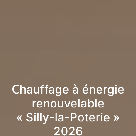
Chauffage à énergie
renouvelable
« Silly-la-Poterie »
2026