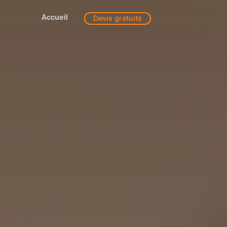
Accueil
Devis gratuits