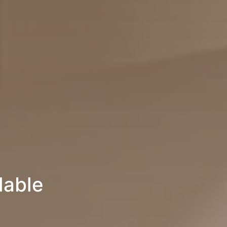
lable