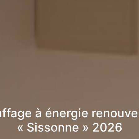
ffage à énergie renouve
« Sissonne » 2026