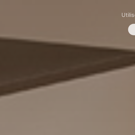
Utili