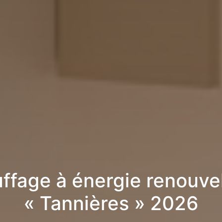
ffage à énergie renouve
« Tannières » 2026