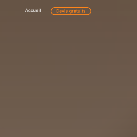
Accueil
Devis gratuits