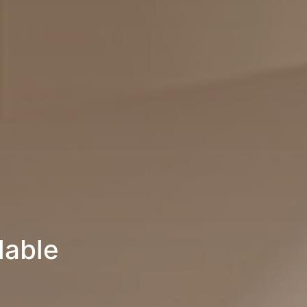
lable