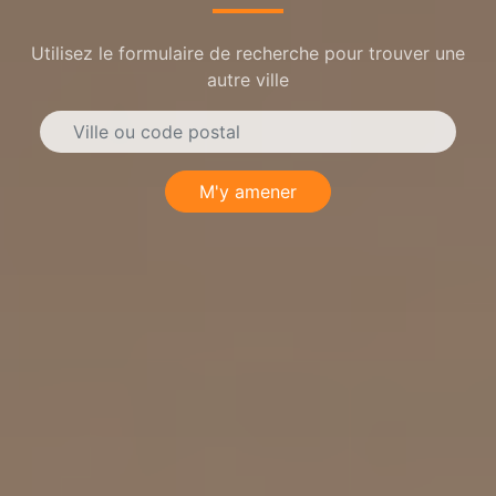
Utilisez le formulaire de recherche pour trouver une
autre ville
M'y amener