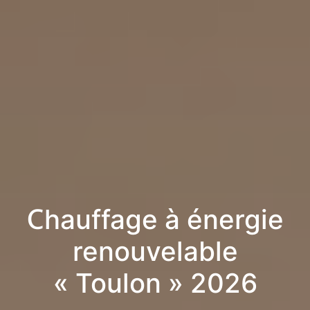
Chauffage à énergie
renouvelable
« Toulon » 2026