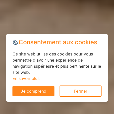
Consentement aux cookies
Ce site web utilise des cookies pour vous
permettre d'avoir une expérience de
navigation supérieure et plus pertinente sur le
site web.
En savoir plus
Je comprend
Fermer